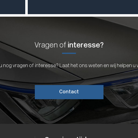
Vragen of
interesse?
u nog vragen of interesse? Laat het ons weten en wij helpen u 
Contact