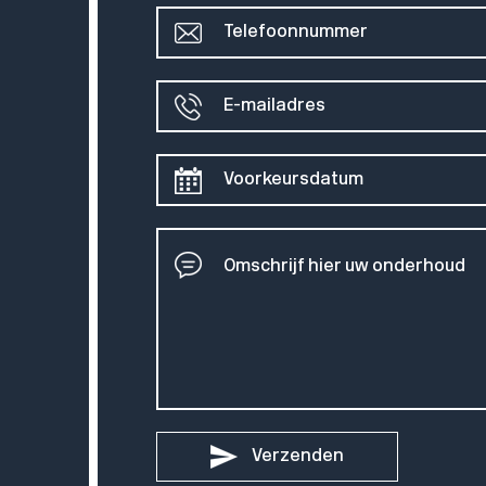
Verzenden