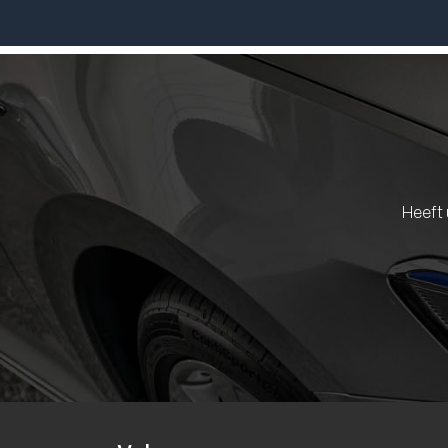
Heeft 